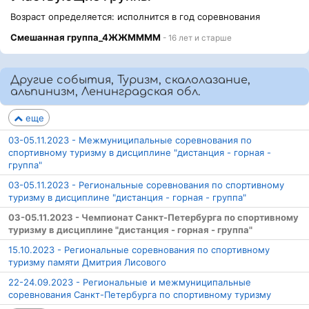
Возраст определяется: исполнится в год соревнования
Смешанная группа_4ЖЖММММ
- 16 лет и старше
Другие события, Туризм, скалолазание,
альпинизм, Ленинградская обл.
еще
03-05.11.2023 - Межмуниципальные соревнования по
спортивному туризму в дисциплине "дистанция - горная -
группа"
03-05.11.2023 - Региональные соревнования по спортивному
туризму в дисциплине "дистанция - горная - группа"
03-05.11.2023 - Чемпионат Санкт-Петербурга по спортивному
туризму в дисциплине "дистанция - горная - группа"
15.10.2023 - Региональные соревнования по спортивному
туризму памяти Дмитрия Лисового
22-24.09.2023 - Региональные и межмуниципальные
соревнования Санкт-Петербурга по спортивному туризму