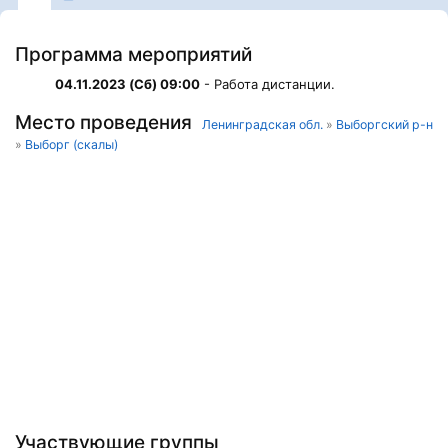
Программа мероприятий
04.11.2023 (Сб) 09:00
- Работа дистанции.
Место проведения
Ленинградская обл.
»
Выборгский р-н
»
Выборг (скалы)
Участвующие группы