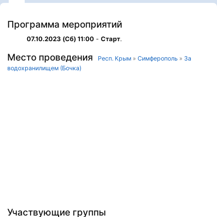
Программа мероприятий
07.10.2023 (Сб) 11:00
-
Старт
.
Место проведения
Респ. Крым
»
Симферополь
»
За
водохранилищем (Бочка)
Участвующие группы