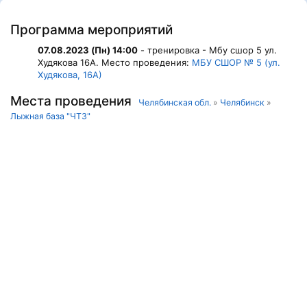
Программа мероприятий
07.08.2023 (Пн) 14:00
- тренировка - Мбу сшор 5 ул.
Худякова 16А. Место проведения:
МБУ СШОР № 5 (ул.
Худякова, 16А)
Места проведения
Челябинская обл.
»
Челябинск
»
Лыжная база "ЧТЗ"