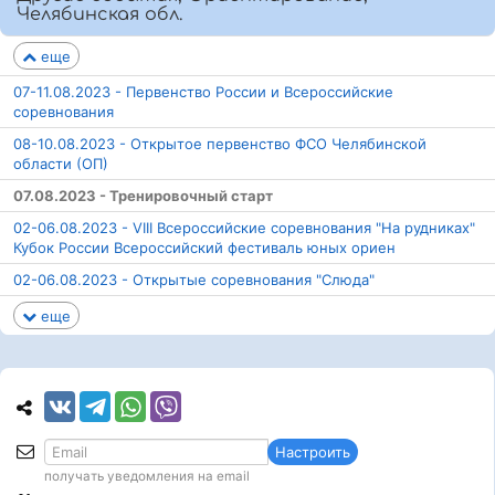
Челябинская обл.
еще
07-11.08.2023 - Первенство России и Всероссийские
соревнования
08-10.08.2023 - Открытое первенство ФСО Челябинской
области (ОП)
07.08.2023 - Тренировочный старт
02-06.08.2023 - VIII Всероссийские соревнования "На рудниках"
Кубок России Всероссийский фестиваль юных ориен
02-06.08.2023 - Открытые соревнования "Слюда"
еще
Настроить
получать уведомления на email