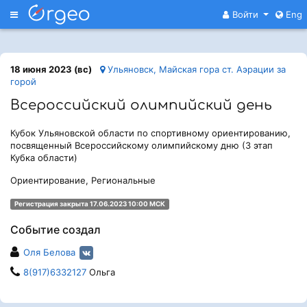
Меню
Войти
Eng
18 июня 2023 (вс)
Ульяновск, Майская гора ст. Аэрации за
горой
Всероссийский олимпийский день
Кубок Ульяновской области по спортивному ориентированию,
посвященный Всероссийскому олимпийскому дню (3 этап
Кубка области)
Ориентирование, Региональные
Регистрация закрыта 17.06.2023 10:00 МСК
Событие создал
Оля Белова
8(917)6332127
Ольга