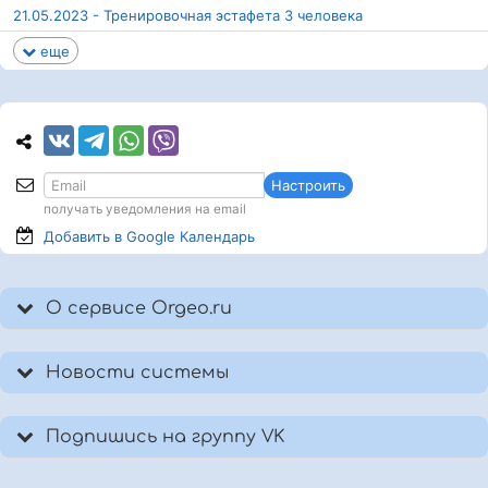
21.05.2023 - Тренировочная эстафета 3 человека
еще
Настроить
получать уведомления на email
Добавить в Google
Календарь
О сервисе Orgeo.ru
Новости системы
Подпишись на группу VK