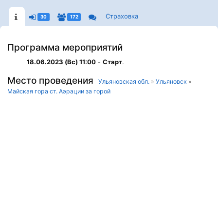
Страховка
30
172
Программа мероприятий
18.06.2023 (Вс) 11:00
-
Старт
.
Место проведения
Ульяновская обл.
»
Ульяновск
»
Майская гора ст. Аэрации за горой