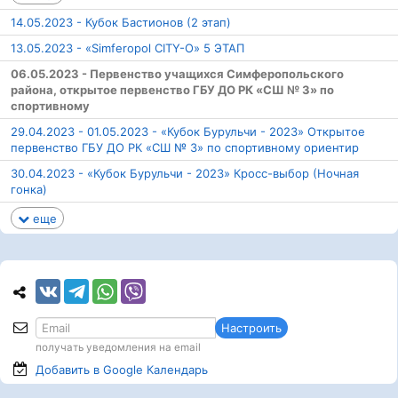
14.05.2023 - Кубок Бастионов (2 этап)
13.05.2023 - «Simferopol CITY-O» 5 ЭТАП
06.05.2023 - Первенство учащихся Симферопольского
района, открытое первенство ГБУ ДО РК «СШ № 3» по
спортивному
29.04.2023 - 01.05.2023 - «Кубок Бурульчи - 2023» Открытое
первенство ГБУ ДО РК «СШ № 3» по спортивному ориентир
30.04.2023 - «Кубок Бурульчи - 2023» Кросс-выбор (Ночная
гонка)
еще
Настроить
получать уведомления на email
Добавить в Google
Календарь