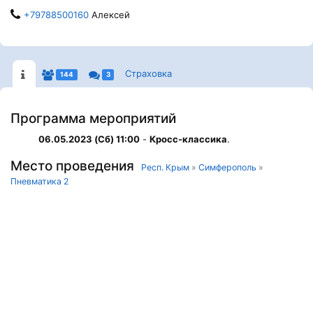
+79788500160
Алексей
Страховка
144
3
Программа мероприятий
06.05.2023 (Сб) 11:00
-
Кросс-классика
.
Место проведения
Респ. Крым
»
Симферополь
»
Пневматика 2