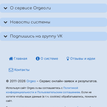
О сервисе Orgeo.ru
Новости системы
Подпишись на группу VK
Главная
О системе
Отзывы и идеи
Контакты
© 2011-2026
Orgeo
– Сервис онлайн-заявок и результатов.
Используя сайт Orgeo.ru вы соглашаетесь с
Политикой
конфиденциальности и Пользовательским соглашением
. Если не
хотите чтобы ваши данные (в т.ч. cookies) обрабатывались, покиньте
сайт.