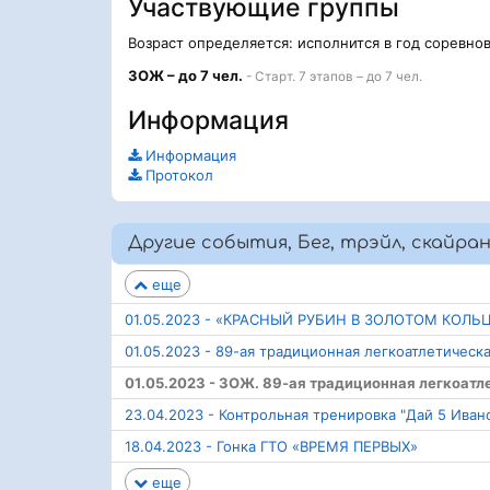
Участвующие группы
Возраст определяется: исполнится в год соревно
ЗОЖ – до 7 чел.
- Старт. 7 этапов – до 7 чел.
Информация
Информация
Протокол
Другие события, Бег, трэйл, скайран
еще
01.05.2023 - «КРАСНЫЙ РУБИН В ЗОЛОТОМ КОЛЬ
01.05.2023 - 89-ая традиционная легкоатлетическ
01.05.2023 - ЗОЖ. 89-ая традиционная легкоатл
23.04.2023 - Контрольная тренировка "Дай 5 Иван
18.04.2023 - Гонка ГТО «ВРЕМЯ ПЕРВЫХ»
еще