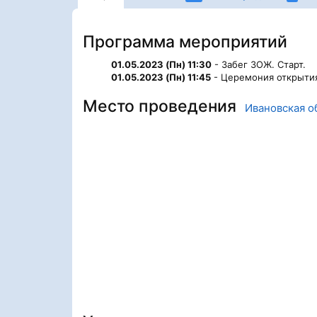
Программа мероприятий
01.05.2023 (Пн) 11:30
- Забег ЗОЖ. Старт.
01.05.2023 (Пн) 11:45
- Церемония открыти
Место проведения
Ивановская о