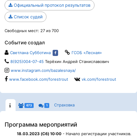
Официальный протокол результатов
Список судей
Свободных мест: 27 из 700
Событие создал
Светлана Субботина
ГСОБ «Лесная»
8(925)004-07-45
Терёхин Андрей Станиславович
www.instagram.com/bazalesnaya/
www.facebook.com/forestrout
vk.com/forestrout
Страховка
673
1
Программа мероприятий
18.03.2023 (Сб) 10:00
- Начало регистрации участников.