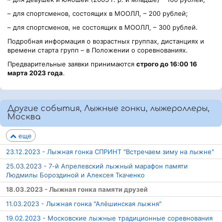
– для спортсменов, состоящих в МООЛЛ, – 200 рублей;
– для спортсменов, не состоящих в МООЛЛ, – 300 рублей.
Подробная информация о возрастных группах, дистанциях и
времени старта групп – в Положении о соревнованиях.
Предварительные заявки принимаются
строго до 16:00 16
марта 2023 года
.
Другие события, Лыжные гонки, лыжероллеры,
Москва
еще
23.12.2023 - Лыжная гонка СПРИНТ "Встречаем зиму на лыжне"
25.03.2023 - 7-й Апрелевский лыжный марафон памяти
Людмилы Бороздиной и Алексея Ткаченко
18.03.2023 - Лыжная гонка памяти друзей
11.03.2023 - Лыжная гонка "Алёшинская лыжня"
19.02.2023 - Московские лыжные традиционные соревнования