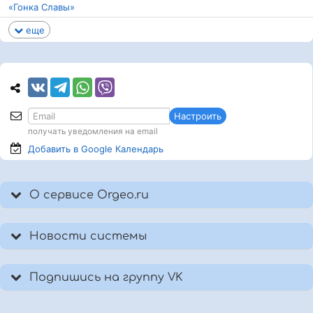
«Гонка Славы»
еще
Настроить
получать уведомления на email
Добавить в Google
Календарь
О сервисе Orgeo.ru
Новости системы
Подпишись на группу VK