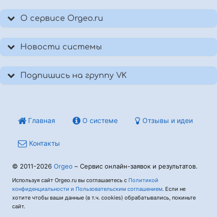
О сервисе Orgeo.ru
Новости системы
Подпишись на группу VK
Главная
О системе
Отзывы и идеи
Контакты
© 2011-2026
Orgeo
– Сервис онлайн-заявок и результатов.
Используя сайт Orgeo.ru вы соглашаетесь с
Политикой
конфиденциальности и Пользовательским соглашением
. Если не
хотите чтобы ваши данные (в т.ч. cookies) обрабатывались, покиньте
сайт.