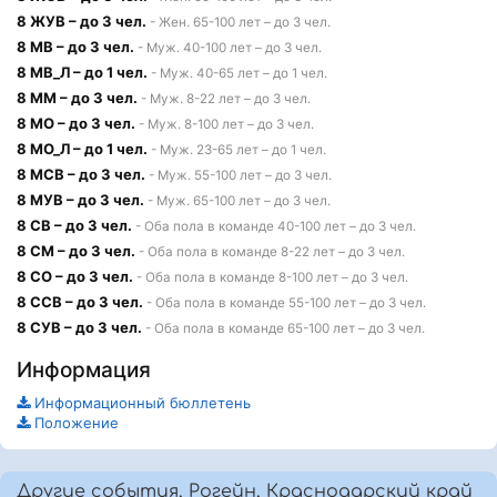
8 ЖУВ – до 3 чел.
- Жен. 65-100 лет – до 3 чел.
8 МВ – до 3 чел.
- Муж. 40-100 лет – до 3 чел.
8 МВ_Л – до 1 чел.
- Муж. 40-65 лет – до 1 чел.
8 ММ – до 3 чел.
- Муж. 8-22 лет – до 3 чел.
8 МО – до 3 чел.
- Муж. 8-100 лет – до 3 чел.
8 МО_Л – до 1 чел.
- Муж. 23-65 лет – до 1 чел.
8 МСВ – до 3 чел.
- Муж. 55-100 лет – до 3 чел.
8 МУВ – до 3 чел.
- Муж. 65-100 лет – до 3 чел.
8 СВ – до 3 чел.
- Оба пола в команде 40-100 лет – до 3 чел.
8 СМ – до 3 чел.
- Оба пола в команде 8-22 лет – до 3 чел.
8 СО – до 3 чел.
- Оба пола в команде 8-100 лет – до 3 чел.
8 ССВ – до 3 чел.
- Оба пола в команде 55-100 лет – до 3 чел.
8 СУВ – до 3 чел.
- Оба пола в команде 65-100 лет – до 3 чел.
Информация
Информационный бюллетень
Положение
Другие события, Рогейн, Краснодарский край