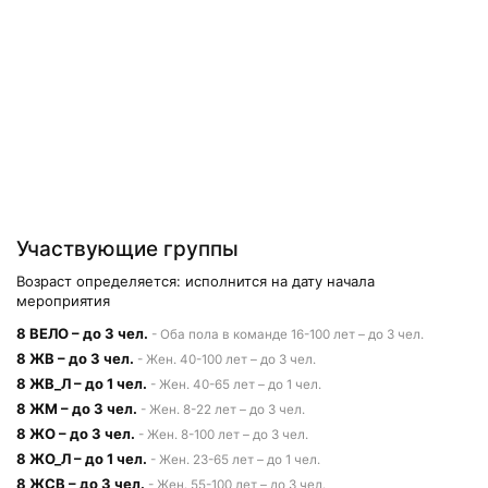
Участвующие группы
Возраст определяется: исполнится на дату начала
мероприятия
8 ВЕЛО – до 3 чел.
- Оба пола в команде 16-100 лет – до 3 чел.
8 ЖВ – до 3 чел.
- Жен. 40-100 лет – до 3 чел.
8 ЖВ_Л – до 1 чел.
- Жен. 40-65 лет – до 1 чел.
8 ЖМ – до 3 чел.
- Жен. 8-22 лет – до 3 чел.
8 ЖО – до 3 чел.
- Жен. 8-100 лет – до 3 чел.
8 ЖО_Л – до 1 чел.
- Жен. 23-65 лет – до 1 чел.
8 ЖСВ – до 3 чел.
- Жен. 55-100 лет – до 3 чел.