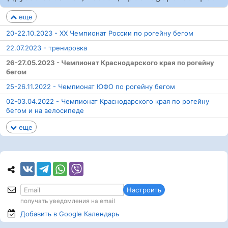
еще
20-22.10.2023 - ХХ Чемпионат России по рогейну бегом
22.07.2023 - тренировка
26-27.05.2023 - Чемпионат Краснодарского края по рогейну
бегом
25-26.11.2022 - Чемпионат ЮФО по рогейну бегом
02-03.04.2022 - Чемпионат Краснодарского края по рогейну
бегом и на велосипеде
еще
Настроить
получать уведомления на email
Добавить в Google
Календарь