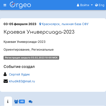
Меню
Войти
Eng
03-05 февраля 2023
Красноярск, лыжная база СФУ
Краевая Универсиада-2023
Краевая Универсиада-2023
Ориентирование, Региональные
Регистрация закрыта 03.02.2023 10:00 МСК
Событие создал
Сергей Худик
khudik83@mail.ru
49