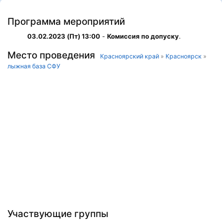
Программа мероприятий
03.02.2023 (Пт) 13:00
-
Комиссия по допуску
.
Место проведения
Красноярский край
»
Красноярск
»
лыжная база СФУ
Участвующие группы