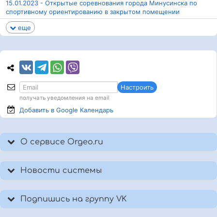
15.01.2023 - Открытые соревнования города Минусинска по
спортивному ориентированию в закрытом помещении
еще
Настроить
получать уведомления на email
Добавить в Google
Календарь
О сервисе Orgeo.ru
Новости системы
Подпишись на группу VK