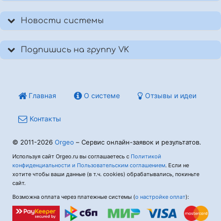
Новости системы
Подпишись на группу VK
Главная
О системе
Отзывы и идеи
Контакты
© 2011-2026
Orgeo
– Сервис онлайн-заявок и результатов.
Используя сайт Orgeo.ru вы соглашаетесь с
Политикой
конфиденциальности и Пользовательским соглашением
. Если не
хотите чтобы ваши данные (в т.ч. cookies) обрабатывались, покиньте
сайт.
Возможна оплата через платежные системы (
о настройке оплат
):