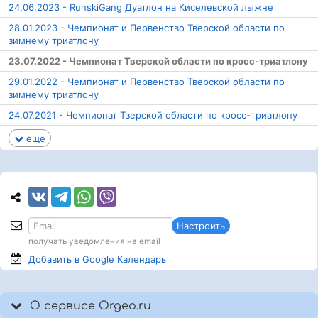
24.06.2023 - RunskiGang Дуатлон на Киселевской лыжне
28.01.2023 - Чемпионат и Первенство Тверской области по
зимнему триатлону
23.07.2022 - Чемпионат Тверской области по кросс-триатлону
29.01.2022 - Чемпионат и Первенство Тверской области по
зимнему триатлону
24.07.2021 - Чемпионат Тверской области по кросс-триатлону
еще
Настроить
получать уведомления на email
Добавить в Google
Календарь
О сервисе Orgeo.ru