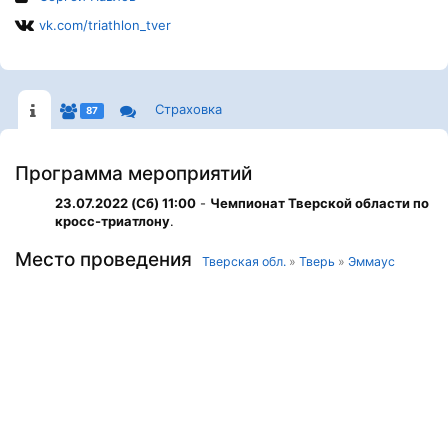
vk.com/triathlon_tver
Страховка
87
Программа мероприятий
23.07.2022 (Сб) 11:00
-
Чемпионат Тверской области по
кросс-триатлону
.
Место проведения
Тверская обл.
»
Тверь
»
Эммаус