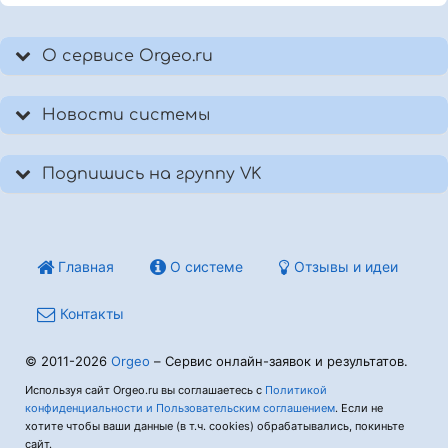
О сервисе Orgeo.ru
Новости системы
Подпишись на группу VK
Главная
О системе
Отзывы и идеи
Контакты
© 2011-2026
Orgeo
– Сервис онлайн-заявок и результатов.
Используя сайт Orgeo.ru вы соглашаетесь с
Политикой
конфиденциальности и Пользовательским соглашением
. Если не
хотите чтобы ваши данные (в т.ч. cookies) обрабатывались, покиньте
сайт.