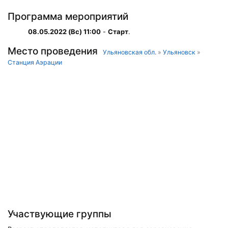
Программа мероприятий
08.05.2022 (Вс) 11:00
-
Старт
.
Место проведения
Ульяновская обл.
»
Ульяновск
»
Станция Аэрации
Участвующие группы