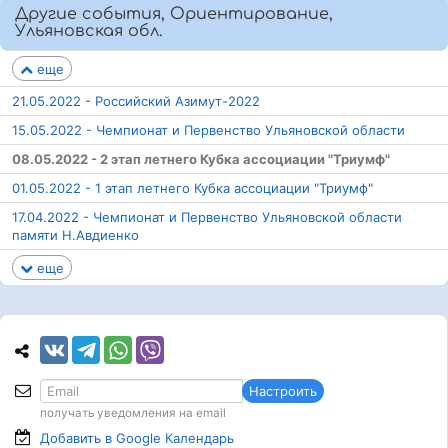
Другие события, Ориентирование,
Ульяновская обл.
еще
21.05.2022 - Российский Азимут-2022
15.05.2022 - Чемпионат и Первенство Ульяновской области
08.05.2022 - 2 этап летнего Кубка ассоциации "Триумф"
01.05.2022 - 1 этап летнего Кубка ассоциации "Триумф"
17.04.2022 - Чемпионат и Первенство Ульяновской области
памяти Н.Авдиенко
еще
Настроить
получать уведомления на email
Добавить в Google
Календарь