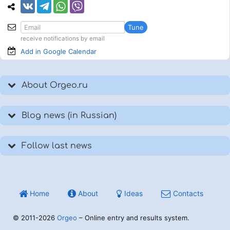
Tune
receive notifications by email
Add in Google
Calendar
About Orgeo.ru
Blog news (in Russian)
Follow last news
Home
About
Ideas
Contacts
© 2011-2026
Orgeo
– Online entry and results system.