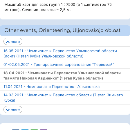
Масштаб карт для всех групп 1 : 7500 (в 1 сантиметре 75
метров), Сечение рельефа – 2,5 м.
Other events, Orienteering, Uljanovskaja oblast
more
16.05.2021 - Чемпионат и Первенство Ульяновской области
(лонг) (II этап Кубка Ульяновской области)
01-02.05.2021 - Тренировочные соревнования "Первомай"
18.04.2021 - Чемпионат и Первенство Ульяновской области
"памяти Николая Авдиенко" (1 этап Кубка области)
11.04.2021 - Чемпионат и Первенство г.Ульяновска
14.03.2021 - Чемпионат и Первенство области (7 этап Зимнего
Кубка)
more