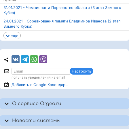
31.01.2021 - Чемпионат и Первенство области (3 этап Зимнего
Кубка)
24.01.2021 - Соревнования памяти Владимира Иванова (2 этап
Зимнего Кубка)
еще
Настроить
получать уведомления на email
Добавить в Google
Календарь
О сервисе Orgeo.ru
Новости системы