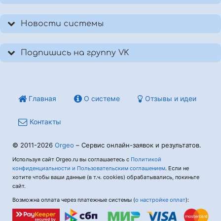
Новости системы
Подпишись на группу VK
Главная
О системе
Отзывы и идеи
Контакты
© 2011-2026
Orgeo
– Сервис онлайн-заявок и результатов.
Используя сайт Orgeo.ru вы соглашаетесь с
Политикой
конфиденциальности и Пользовательским соглашением
. Если не
хотите чтобы ваши данные (в т.ч. cookies) обрабатывались, покиньте
сайт.
Возможна оплата через платежные системы (
о настройке оплат
):