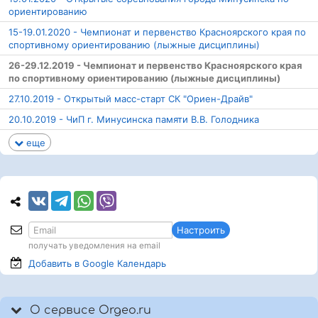
ориентированию
15-19.01.2020 - Чемпионат и первенство Красноярского края по
спортивному ориентированию (лыжные дисциплины)
26-29.12.2019 - Чемпионат и первенство Красноярского края
по спортивному ориентированию (лыжные дисциплины)
27.10.2019 - Открытый масс-старт СК "Ориен-Драйв"
20.10.2019 - ЧиП г. Минусинска памяти В.В. Голодника
еще
Настроить
получать уведомления на email
Добавить в Google
Календарь
О сервисе Orgeo.ru