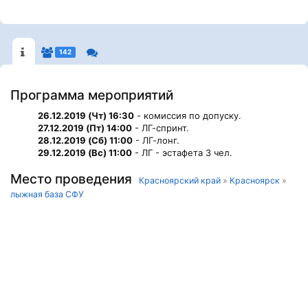
142
Программа мероприятий
26.12.2019 (Чт) 16:30
- комиссия по допуску.
27.12.2019 (Пт) 14:00
- ЛГ-спринт.
28.12.2019 (Сб) 11:00
- ЛГ-лонг.
29.12.2019 (Вс) 11:00
- ЛГ - эстафета 3 чел.
Место проведения
Красноярский край
»
Красноярск
»
лыжная база СФУ