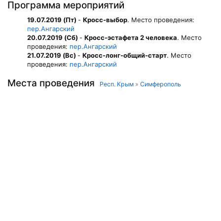
Программа мероприятий
19.07.2019 (Пт)
-
Кросс-выбор
. Место проведения:
пер.Ангарский
20.07.2019 (Сб)
-
Кросс-эстафета 2 человека
. Место
проведения:
пер.Ангарский
21.07.2019 (Вс)
-
Кросс-лонг-общий-старт
. Место
проведения:
пер.Ангарский
Места проведения
Респ. Крым
»
Симферополь