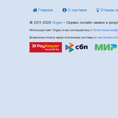
Главная
О системе
Отзывы и
© 2011-2026
Orgeo
– Сервис онлайн-заявок и резул
Используя сайт Orgeo.ru вы соглашаетесь с
Политикой конфи
Возможна оплата через платежные системы (
о настройке оп