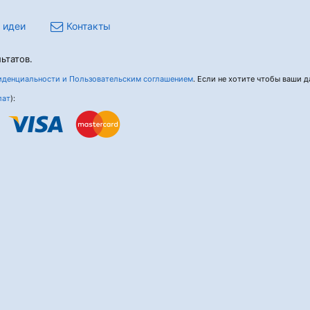
 идеи
Контакты
ьтатов.
денциальности и Пользовательским соглашением
. Если не хотите чтобы ваши да
лат
):