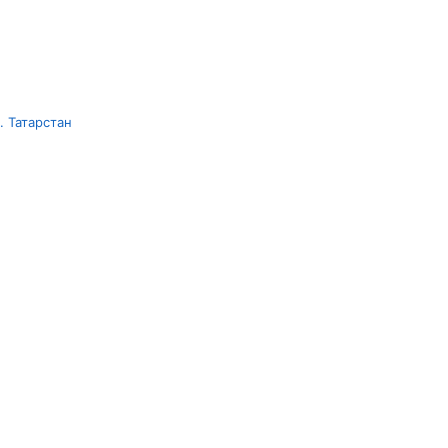
 Татарстан