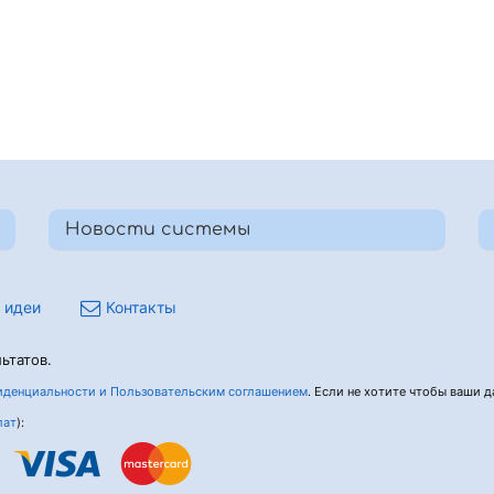
Новости системы
 идеи
Контакты
ьтатов.
денциальности и Пользовательским соглашением
. Если не хотите чтобы ваши да
лат
):