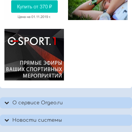
О сервисе Orgeo.ru
Новости системы