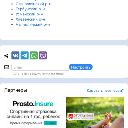
Становлянский р-н
Тербунский р-н
Усманский р-н
Хлевенский р-н
Чаплыгинский р-н
Настроить
получать уведомления на email
Партнеры
Как стать партнером?