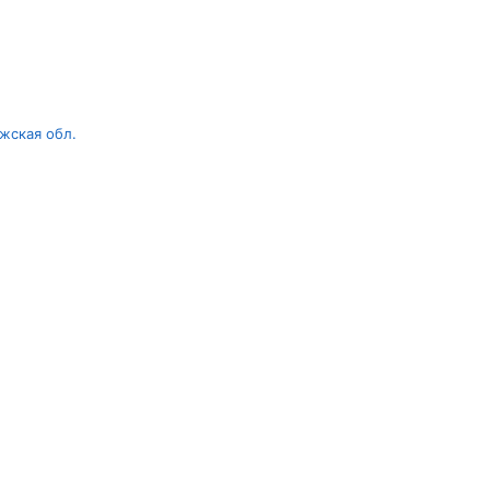
жская обл.