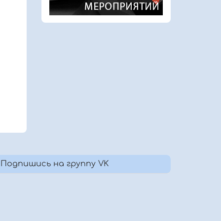
Подпишись на группу VK