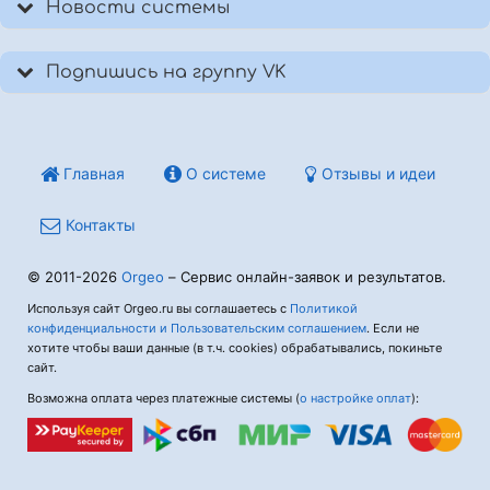
Новости системы
Подпишись на группу VK
Главная
О системе
Отзывы и идеи
Контакты
© 2011-2026
Orgeo
– Сервис онлайн-заявок и результатов.
Используя сайт Orgeo.ru вы соглашаетесь с
Политикой
конфиденциальности и Пользовательским соглашением
. Если не
хотите чтобы ваши данные (в т.ч. cookies) обрабатывались, покиньте
сайт.
Возможна оплата через платежные системы (
о настройке оплат
):