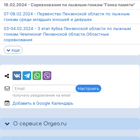
18.02.2024 - Соревнования по лыжным гонкам "Гонка памяти"
07-08.02.2024 - Первенство Пензенской области по лыжным
гонкам среди младших юношей и девушек
03-04.02.2024 - 3 этап Кубка Пензенской области по лыжным
гонкам.Чемпионат Пензенской области.Областные
соревнования
еще
Настроить
получать уведомления на email
Добавить в Google
Календарь
О сервисе Orgeo.ru