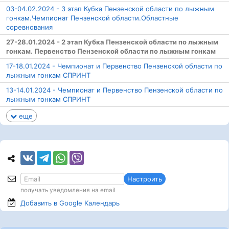
03-04.02.2024 - 3 этап Кубка Пензенской области по лыжным
гонкам.Чемпионат Пензенской области.Областные
соревнования
27-28.01.2024 - 2 этап Кубка Пензенской области по лыжным
гонкам. Первенство Пензенской области по лыжным гонкам
17-18.01.2024 - Чемпионат и Первенство Пензенской области по
лыжным гонкам СПРИНТ
13-14.01.2024 - Чемпионат и Первенство Пензенской области по
лыжным гонкам СПРИНТ
еще
Настроить
получать уведомления на email
Добавить в Google
Календарь