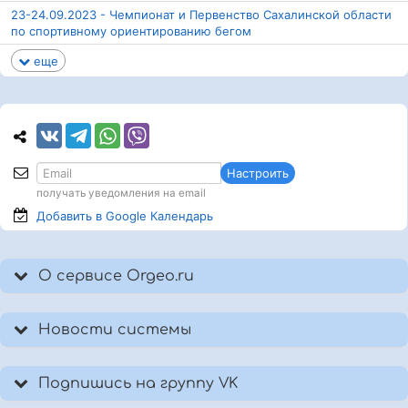
23-24.09.2023 - Чемпионат и Первенство Сахалинской области
по спортивному ориентированию бегом
еще
Настроить
получать уведомления на email
Добавить в Google
Календарь
О сервисе Orgeo.ru
Новости системы
Подпишись на группу VK