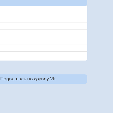
Подпишись на группу VK