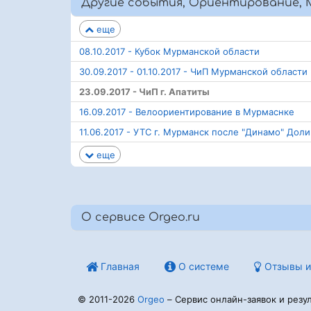
Другие события, Ориентирование, М
еще
08.10.2017 - Кубок Мурманской области
30.09.2017 - 01.10.2017 - ЧиП Мурманской области
23.09.2017 - ЧиП г. Апатиты
16.09.2017 - Велоориентирование в Мурмаснке
11.06.2017 - УТС г. Мурманск после "Динамо" Дол
еще
О сервисе Orgeo.ru
Главная
О системе
Отзывы и
© 2011-2026
Orgeo
– Сервис онлайн-заявок и резул