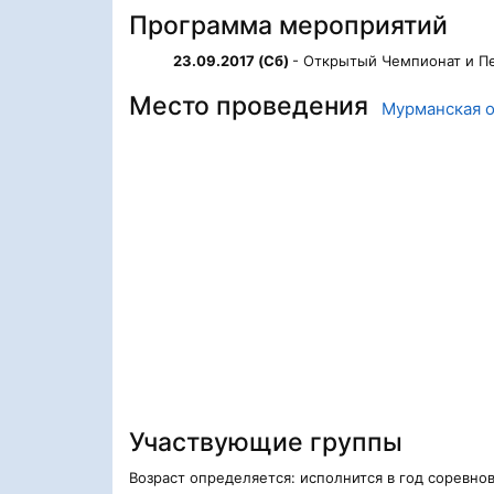
Программа мероприятий
23.09.2017 (Сб)
- Открытый Чемпионат и Пе
Место проведения
Мурманская о
Участвующие группы
Возраст определяется: исполнится в год соревно