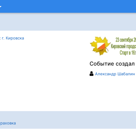
 г. Кировска
Событие создал
Александр Шабалин
раховка