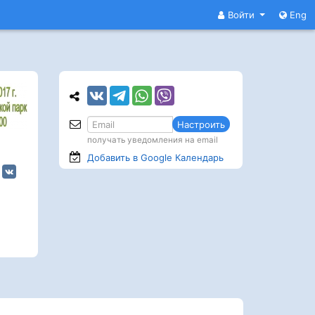
Войти
Eng
Настроить
получать уведомления на email
Добавить в Google
Календарь