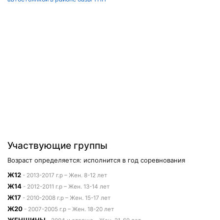
Участвующие группы
Возраст определяется: исполнится в год соревнования
Ж12
- 2013-2017 г.р – Жен. 8-12 лет
Ж14
- 2012-2011 г.р – Жен. 13-14 лет
Ж17
- 2010-2008 г.р – Жен. 15-17 лет
Ж20
- 2007-2005 г.р – Жен. 18-20 лет
ЖЕНЩИНЫ