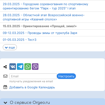
29.03.2025 - Городские соревногвания по спортивному
ориентированию бегом "Парк - тур 2025" I этап
28.03.2025 - Областной этап Всероссийской военно-
спортивной игры «Казачий сполох»
15.03.2025 - Ориентирование «Прощай, зима!»
09-12.03.2025 - Проводы зимы от турклуба Заря
01-05.03.2025 - Тест3
еще
Настроить
получать уведомления на email
Добавить в Google
Календарь
О сервисе Orgeo.ru