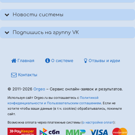
Новости системы
Подпишись на группу VK
Главная
О системе
Отзывы и идеи
Контакты
© 2011-2026
Orgeo
– Сервис онлайн-заявок и результатов.
Используя сайт Orgeo.ru вы соглашаетесь с
Политикой
конфиденциальности и Пользовательским соглашением
. Если не
хотите чтобы ваши данные (в т.ч. cookies) обрабатывались, покиньте
сайт.
Возможна оплата через платежные системы (
о настройке оплат
):