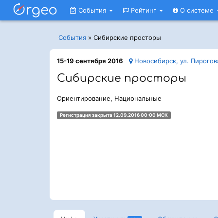
События
Рейтинг
О системе
События
»
Сибирские просторы
15-19 сентября 2016
Новосибирск, ул. Пирогова
Сибирские просторы
Ориентирование, Национальные
Регистрация закрыта 12.09.2016 00:00 МСК