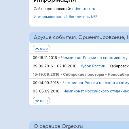
Сайт соревнований:
orient.nsk.ru
Информационный бюллетень №2
Другие события, Ориентирование, 
еще
09-15.11.2016 -
Чемпионат России по спортивному
29.09.2016 - 02.10.2016 -
Кубок России
- Хабаровск
15-19.09.2016 - Сибирские просторы - Новосибир
09-14.09.2016 -
Чемпионат России по спортивном
03-05.09.2016 -
Чемпионат Российского студенчес
еще
О сервисе Orgeo.ru