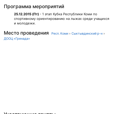
Программа мероприятий
25.12.2015 (Пт)
- 1 этап Кубка Республики Коми по
спортивному ориентированию на лыжах среди учащихся
и молодежи.
Место проведения
Респ. Коми
»
Сыктывдинский р-н
»
ДООЦ «Гренада»