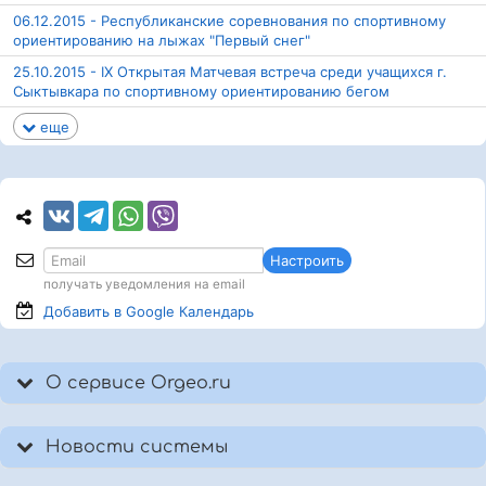
06.12.2015 - Республиканские соревнования по спортивному
ориентированию на лыжах "Первый снег"
25.10.2015 - IX Открытая Матчевая встреча среди учащихся г.
Сыктывкара по спортивному ориентированию бегом
еще
Настроить
получать уведомления на email
Добавить в Google
Календарь
О сервисе Orgeo.ru
Новости системы