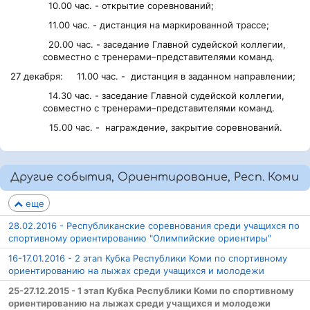
10.00 час. - открытие соревнований;
11.00 час. - дистанция на маркированной трассе;
20.00 час. - заседание Главной судейской коллегии,
совместно с тренерами–представителями команд.
27 декабря: 11.00 час. - дистанция в заданном направлении;
14.30 час. - заседание Главной судейской коллегии,
совместно с тренерами–представителями команд.
15.00 час. - награждение, закрытие соревнований.
Другие события, Ориентирование, Респ. Коми
еще
28.02.2016 - Республиканские соревнования среди учащихся по
спортивному ориентированию "Олимпийские ориентиры"
16-17.01.2016 - 2 этап Кубка Республики Коми по спортивному
ориентированию на лыжах среди учащихся и молодежи
25-27.12.2015 - 1 этап Кубка Республики Коми по спортивному
ориентированию на лыжах среди учащихся и молодежи