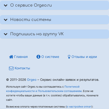
О сервисе Orgeo.ru
Новости системы
Подпишись на группу VK
Главная
О системе
Отзывы и идеи
Контакты
© 2011-2026
Orgeo
– Сервис онлайн-заявок и результатов.
Используя сайт Orgeo.ru вы соглашаетесь с
Политикой
конфиденциальности и Пользовательским соглашением
. Если не
хотите чтобы ваши данные (в т.ч. cookies) обрабатывались, покиньте
сайт.
Возможна оплата через платежные системы (
о настройке оплат
):