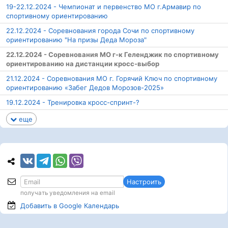
19-22.12.2024 - Чемпионат и первенство МО г.Армавир по
спортивному ориентированию
22.12.2024 - Соревнования города Сочи по спортивному
ориентированию "На призы Деда Мороза"
22.12.2024 - Соревнования МО г-к Геленджик по спортивному
ориентированию на дистанции кросс-выбор
21.12.2024 - Соревнования МО г. Горячий Ключ по спортивному
ориентированию «Забег Дедов Морозов-2025»
19.12.2024 - Тренировка кросс-спринт-?
еще
Настроить
получать уведомления на email
Добавить в Google
Календарь