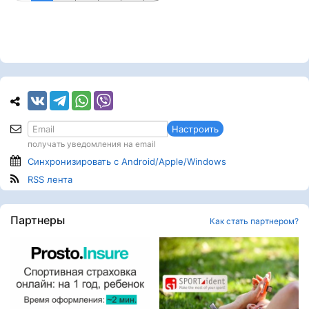
Настроить
получать уведомления на email
Синхронизировать с Android/Apple/Windows
RSS лента
Партнеры
Как стать партнером?