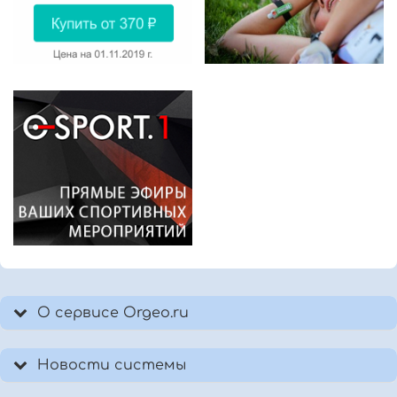
О сервисе Orgeo.ru
Новости системы