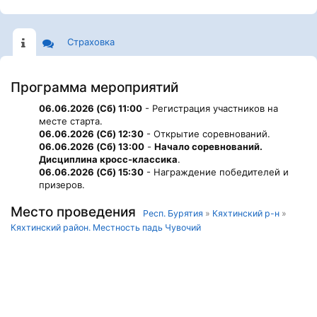
Страховка
Программа мероприятий
06.06.2026 (Сб) 11:00
- Регистрация участников на
месте старта.
06.06.2026 (Сб) 12:30
- Открытие соревнований.
06.06.2026 (Сб) 13:00
-
Начало соревнований.
Дисциплина кросс-классика
.
06.06.2026 (Сб) 15:30
- Награждение победителей и
призеров.
Место проведения
Респ. Бурятия
»
Кяхтинский р-н
»
Кяхтинский район. Местность падь Чувочий