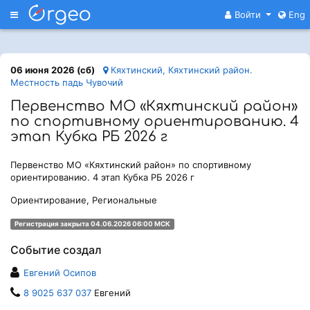
Меню
Войти
Eng
06 июня 2026 (сб)
Кяхтинский, Кяхтинский район.
Местность падь Чувочий
Первенство МО «Кяхтинский район»
по спортивному ориентированию. 4
этап Кубка РБ 2026 г
Первенство МО «Кяхтинский район» по спортивному
ориентированию. 4 этап Кубка РБ 2026 г
Ориентирование, Региональные
Регистрация закрыта 04.06.2026 06:00 МСК
Событие создал
Евгений Осипов
8 9025 637 037
Евгений