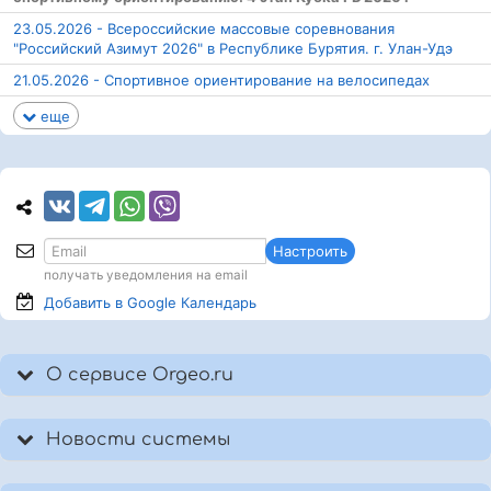
23.05.2026 - Всероссийские массовые соревнования
"Российский Азимут 2026" в Республике Бурятия. г. Улан-Удэ
21.05.2026 - Спортивное ориентирование на велосипедах
еще
Настроить
получать уведомления на email
Добавить в Google
Календарь
О сервисе Orgeo.ru
Новости системы