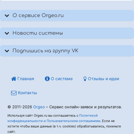
О сервисе Orgeo.ru
Новости системы
Подпишись на группу VK
Главная
О системе
Отзывы и идеи
Контакты
© 2011-2026
Orgeo
– Сервис онлайн-заявок и результатов.
Используя сайт Orgeo.ru вы соглашаетесь с
Политикой
конфиденциальности и Пользовательским соглашением
. Если не
хотите чтобы ваши данные (в т.ч. cookies) обрабатывались, покиньте
сайт.