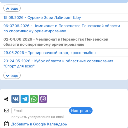
еще
15.08.2026 - Сурские Зори Лабиринт Шоу
06-07.06.2026 - Чемпионат и Первенство Пензенской области
по спортивному ориентированию
02-04.06.2026 - Чемпионат и Первенство Пензенской
области по спортивному ориентированию
29.05.2026 - Тренировочный старт, кросс -выбор
23-24.05.2026 - Кубок области и областные соревнования
"Спорт для всех"
еще
Настроить
получать уведомления на email
Добавить в Google
Календарь