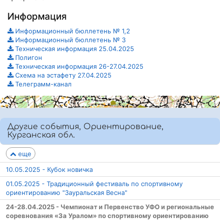
Информация
Информационный бюллетень № 1,2
Информационный бюллетень № 3
Техническая информация 25.04.2025
Полигон
Техническая информация 26-27.04.2025
Схема на эстафету 27.04.2025
Телеграмм-канал
Другие события, Ориентирование,
Курганская обл.
еще
10.05.2025 - Кубок новичка
01.05.2025 - Традиционный фестиваль по спортивному
ориентированию "Зауральская Весна"
24-28.04.2025 - Чемпионат и Первенство УФО и региональные
соревнования «За Уралом» по спортивному ориентированию