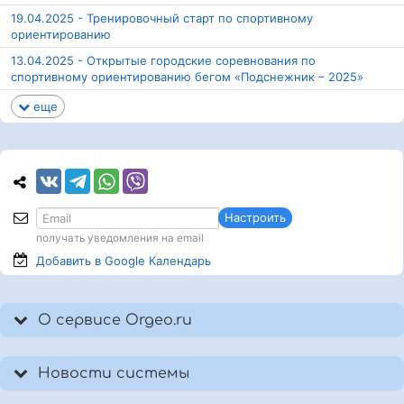
19.04.2025 - Тренировочный старт по спортивному
ориентированию
13.04.2025 - Открытые городские соревнования по
спортивному ориентированию бегом «Подснежник – 2025»
еще
Настроить
получать уведомления на email
Добавить в Google
Календарь
О сервисе Orgeo.ru
Новости системы