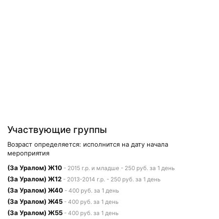
Участвующие группы
Возраст определяется: исполнится на дату начала
мероприятия
(За Уралом) Ж10
- 2015 г.р. и младше - 250 руб. за 1 день
(За Уралом) Ж12
- 2013-2014 г.р. - 250 руб. за 1 день
(За Уралом) Ж40
- 400 руб. за 1 день
(За Уралом) Ж45
- 400 руб. за 1 день
(За Уралом) Ж55
- 400 руб. за 1 день