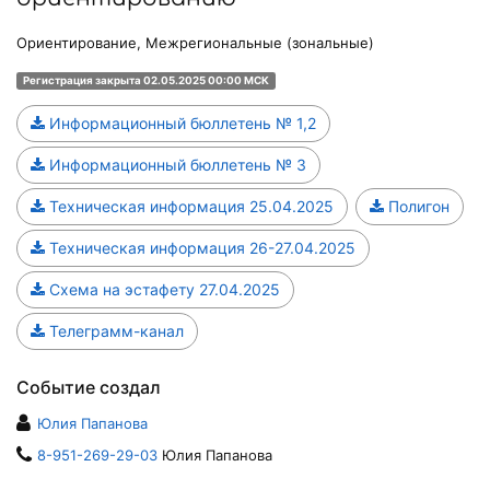
Ориентирование, Межрегиональные (зональные)
Регистрация закрыта 02.05.2025 00:00 МСК
Информационный бюллетень № 1,2
Информационный бюллетень № 3
Техническая информация 25.04.2025
Полигон
Техническая информация 26-27.04.2025
Схема на эстафету 27.04.2025
Телеграмм-канал
Событие создал
Юлия Папанова
8-951-269-29-03
Юлия Папанова