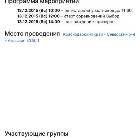
Программа мероприятий
13.12.2015 (Вс) 10:00
- регистарция участников до 11:30.
13.12.2015 (Вс) 12:00
- старт соревнований Выбор.
13.12.2015 (Вс) 14:00
- ннаграждение призеров.
Место проведения
Краснодарский край
»
Северский р-н
»
Азовская, СОШ 1
Участвующие группы