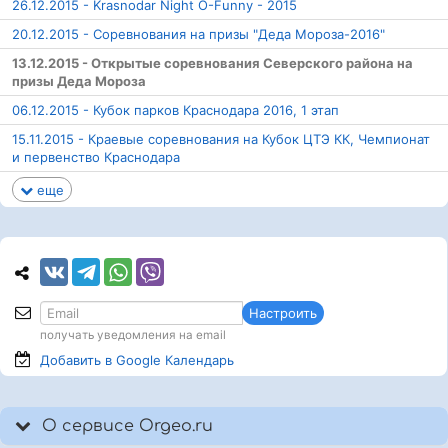
26.12.2015 - Krasnodar Night O-Funny - 2015
20.12.2015 - Соревнования на призы "Деда Мороза-2016"
13.12.2015 - Открытые соревнования Северского района на
призы Деда Мороза
06.12.2015 - Кубок парков Краснодара 2016, 1 этап
15.11.2015 - Краевые соревнования на Кубок ЦТЭ КК, Чемпионат
и первенство Краснодара
еще
Настроить
получать уведомления на email
Добавить в Google
Календарь
О сервисе Orgeo.ru