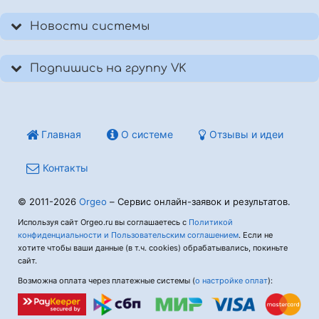
Новости системы
Подпишись на группу VK
Главная
О системе
Отзывы и идеи
Контакты
© 2011-2026
Orgeo
– Сервис онлайн-заявок и результатов.
Используя сайт Orgeo.ru вы соглашаетесь с
Политикой
конфиденциальности и Пользовательским соглашением
. Если не
хотите чтобы ваши данные (в т.ч. cookies) обрабатывались, покиньте
сайт.
Возможна оплата через платежные системы (
о настройке оплат
):