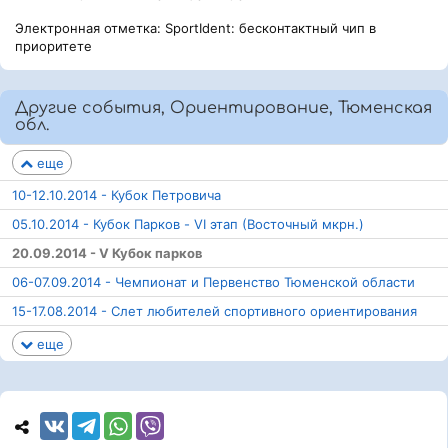
Электронная отметка: SportIdent: бесконтактный чип в
приоритете
Другие события, Ориентирование, Тюменская
обл.
еще
10-12.10.2014 - Кубок Петровича
05.10.2014 - Кубок Парков - VI этап (Восточный мкрн.)
20.09.2014 - V Кубок парков
06-07.09.2014 - Чемпионат и Первенство Тюменской области
15-17.08.2014 - Cлет любителей спортивного ориентирования
еще