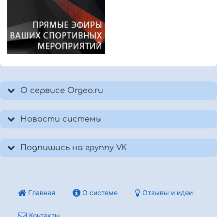
О сервисе Orgeo.ru
Новости системы
Подпишись на группу VK
Главная
О системе
Отзывы и идеи
Контакты