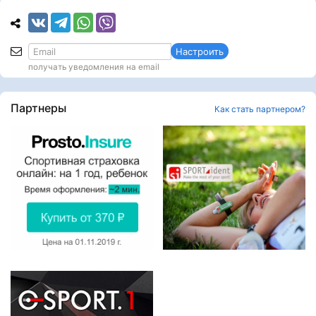
Настроить
получать уведомления на email
Партнеры
Как стать партнером?