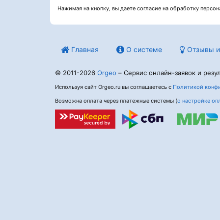
Нажимая на кнопку, вы даете согласие на обработку персо
Главная
О системе
Отзывы и
© 2011-2026
Orgeo
– Сервис онлайн-заявок и резул
Используя сайт Orgeo.ru вы соглашаетесь с
Политикой конфи
Возможна оплата через платежные системы (
о настройке оп