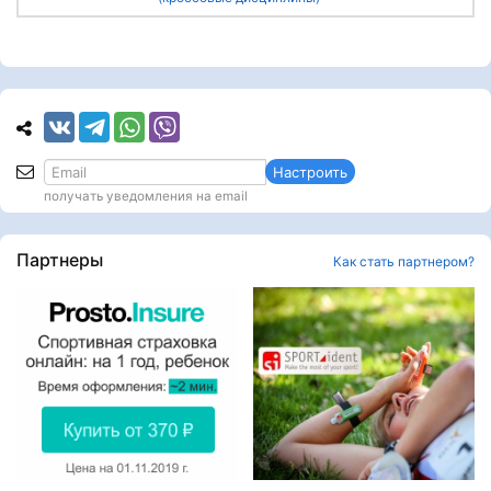
Настроить
получать уведомления на email
Партнеры
Как стать партнером?