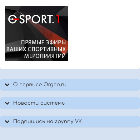
О сервисе Orgeo.ru
Новости системы
Подпишись на группу VK