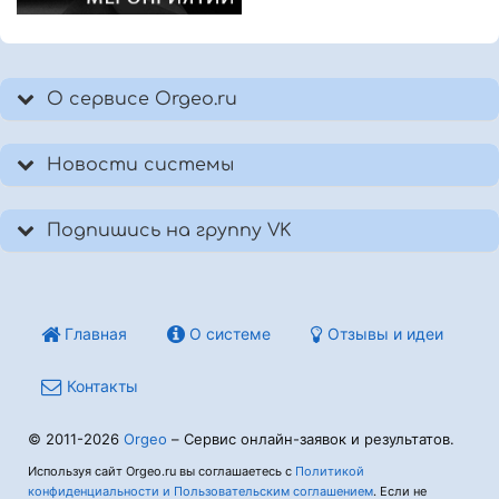
О сервисе Orgeo.ru
Новости системы
Подпишись на группу VK
Главная
О системе
Отзывы и идеи
Контакты
© 2011-2026
Orgeo
– Сервис онлайн-заявок и результатов.
Используя сайт Orgeo.ru вы соглашаетесь с
Политикой
конфиденциальности и Пользовательским соглашением
. Если не