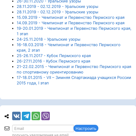
26-30.11.2020 - Уральские узоры
28.11.2019 - 02.12.2019 - Уральские узоры
28.11.2019 - 02.12.2019 - Уральские узоры
15.09.2019 - Чемпионат и Первенство Пермского края
14.09.2019 - Чемпионат и Первенство Пермского края
19-20.01.2019 - Чемпионат и Первенство Пермского края,
1 этап
24-25.11.2018 - Уральские узоры
16-18.03.2018 - Чемпионат и Первенство Пермского
края, 2 этап
25-26.11.2017 - Кубок Пермского края
26-27.11.2016 - Кубок Пермского края
21-22.02.2015 - Чемпионат и Первенство Пермского края
по спортивному ориентированию
17-18.01.2015 - VII – Зимняя Спартакиада учащихся России
2015 года, I этап
Настроить
получать уведомления на email