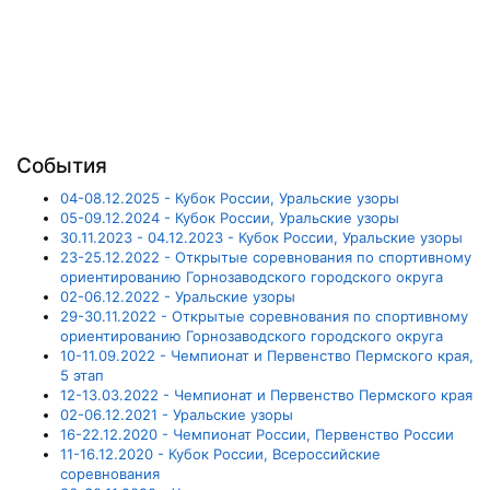
События
04-08.12.2025 - Кубок России, Уральские узоры
05-09.12.2024 - Кубок России, Уральские узоры
30.11.2023 - 04.12.2023 - Кубок России, Уральские узоры
23-25.12.2022 - Открытые соревнования по спортивному
ориентированию Горнозаводского городского округа
02-06.12.2022 - Уральские узоры
29-30.11.2022 - Открытые соревнования по спортивному
ориентированию Горнозаводского городского округа
10-11.09.2022 - Чемпионат и Первенство Пермского края,
5 этап
12-13.03.2022 - Чемпионат и Первенство Пермского края
02-06.12.2021 - Уральские узоры
16-22.12.2020 - Чемпионат России, Первенство России
11-16.12.2020 - Кубок России, Всероссийские
соревнования