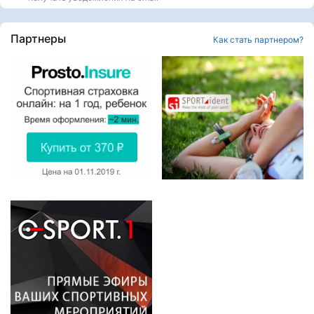
Партнеры
Как стать партнером?