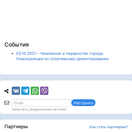
События
03.10.2021 - Чемпионат и первенство города
Новокузнецка по спортивному ориентированию
Настроить
получать уведомления на email
Партнеры
Как стать партнером?