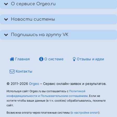
О сервисе Orgeo.ru
Новости системы
Подпишись на группу VK
Главная
О системе
Отзывы и идеи
Контакты
© 2011-2026
Orgeo
– Сервис онлайн-заявок и результатов.
Используя сайт Orgeo.ru вы соглашаетесь с
Политикой
конфиденциальности и Пользовательским соглашением
. Если не
хотите чтобы ваши данные (в т.ч. cookies) обрабатывались, покиньте
сайт.
Возможна оплата через платежные системы (
о настройке оплат
):