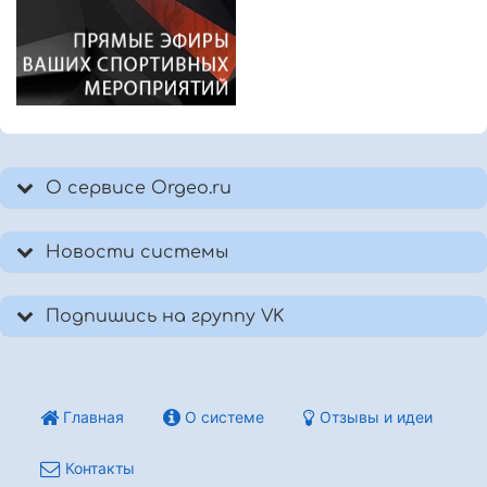
О сервисе Orgeo.ru
Новости системы
Подпишись на группу VK
Главная
О системе
Отзывы и идеи
Контакты