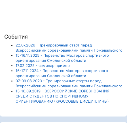
События
22.07.2026 - Тренировочный старт перед
Всероссийскими соревнованиями памяти Пржевальского
15-16.11.2025 - Первенство Мастеров спортивного
ориентирования Смоленской области
17.02.2025 - семинар пример
16-17.11.2024 - Первенство Мастеров спортивного
ориентирования Смоленской области
07-09.08.2023 - Тренировочные старты перед
Всероссийскими соревнованиями памяти Пржевальского
13-16.09.2019 - ВСЕРОССИЙСКИЕ СОРЕВНОВАНИЯ
СРЕДИ СТУДЕНТОВ ПО СПОРТИВНОМУ
ОРИЕНТИРОВАНИЮ (КРОССОВЫЕ ДИСЦИПЛИНЫ)