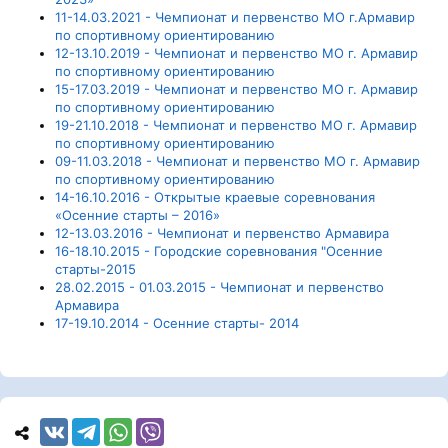
11-14.03.2021 - Чемпионат и первенство МО г.Армавир
по спортивному ориентированию
12-13.10.2019 - Чемпионат и первенство МО г. Армавир
по спортивному ориентированию
15-17.03.2019 - Чемпионат и первенство МО г. Армавир
по спортивному ориентированию
19-21.10.2018 - Чемпионат и первенство МО г. Армавир
по спортивному ориентированию
09-11.03.2018 - Чемпионат и первенство МО г. Армавир
по спортивному ориентированию
14-16.10.2016 - Открытые краевые соревнования
«Осенние старты – 2016»
12-13.03.2016 - Чемпионат и первенство Армавира
16-18.10.2015 - Городские соревнования "Осенние
старты-2015
28.02.2015 - 01.03.2015 - Чемпионат и первенство
Армавира
17-19.10.2014 - Осенние старты- 2014