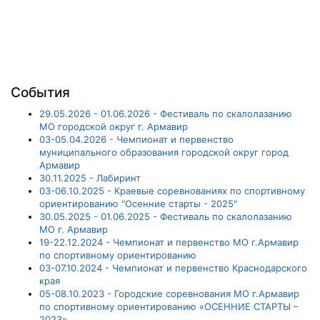
События
29.05.2026 - 01.06.2026 - Фестиваль по скалолазанию
МО городской округ г. Армавир
03-05.04.2026 - Чемпионат и первенство
муниципального образования городской округ город
Армавир
30.11.2025 - Лабиринт
03-06.10.2025 - Краевые соревнованиях по спортивному
ориентированию "Осенние старты - 2025"
30.05.2025 - 01.06.2025 - Фестиваль по скалолазанию
МО г. Армавир
19-22.12.2024 - Чемпионат и первенство МО г.Армавир
по спортивному ориентированию
03-07.10.2024 - Чемпионат и первенство Краснодарского
края
05-08.10.2023 - Городские соревнования МО г.Армавир
по спортивному ориентированию «ОСЕННИЕ СТАРТЫ –
2023»