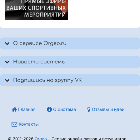
О сервисе Orgeo.ru
Новости системы
Подпишись на группу VK
Главная
О системе
Отзывы и идеи
Контакты
© 2011-2026
Orgeo
– Сервис онлайн-заявок и результатов.