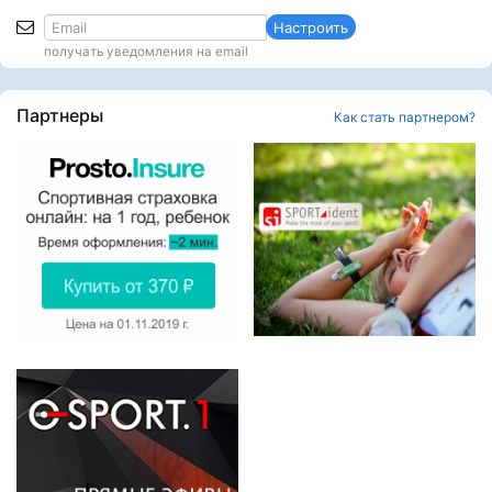
Настроить
получать уведомления на email
Партнеры
Как стать партнером?