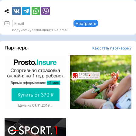
Настроить
получать уведомления на email
Партнеры
Как стать партнером?