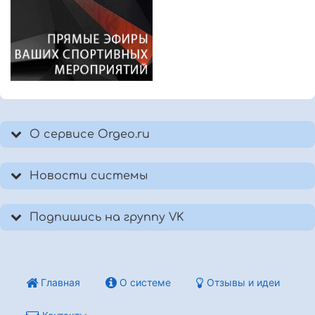
О сервисе Orgeo.ru
Новости системы
Подпишись на группу VK
Главная
О системе
Отзывы и идеи