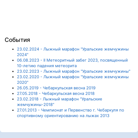
События
23.02.2024 - Лыжный марафон "Уральские жемчужины
2024"
06.08.2023 - II Метеоритный забег 2023, посвященный
10-летию падения метеорита
23.02.2023 - Лыжный марафон "Уральские жемчужины"
23.02.2020 - Лыжный марафон "Уральские жемчужины
2020"
26.05.2019 - Чебаркульская весна 2019
27.05.2018 - Чебаркульская весна 2018
23.02.2018 - Лыжный марафон "Уральские
жемчужины-2018"
27.01.2013 - Чемпионат и Первенство г. Чебаркуля по
спортивному ориентированию на лыжах 2013