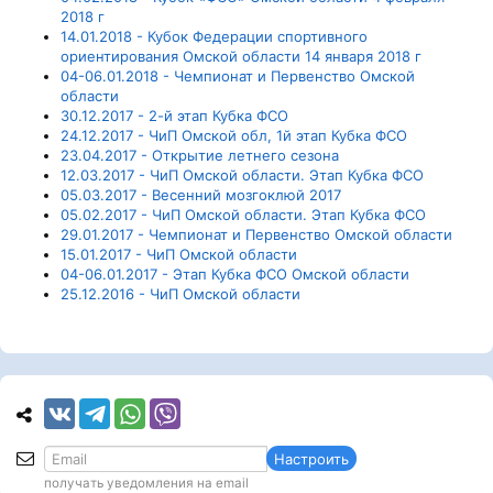
2018 г
14.01.2018 - Кубок Федерации спортивного
ориентирования Омской области 14 января 2018 г
04-06.01.2018 - Чемпионат и Первенство Омской
области
30.12.2017 - 2-й этап Кубка ФСО
24.12.2017 - ЧиП Омской обл, 1й этап Кубка ФСО
23.04.2017 - Открытие летнего сезона
12.03.2017 - ЧиП Омской области. Этап Кубка ФСО
05.03.2017 - Весенний мозгоклюй 2017
05.02.2017 - ЧиП Омской области. Этап Кубка ФСО
29.01.2017 - Чемпионат и Первенство Омской области
15.01.2017 - ЧиП Омской области
04-06.01.2017 - Этап Кубка ФСО Омской области
25.12.2016 - ЧиП Омской области
Настроить
получать уведомления на email