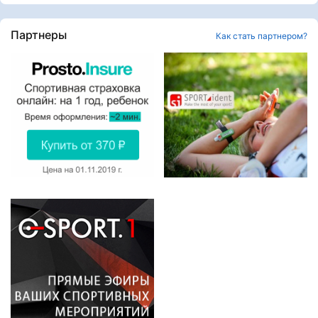
Партнеры
Как стать партнером?