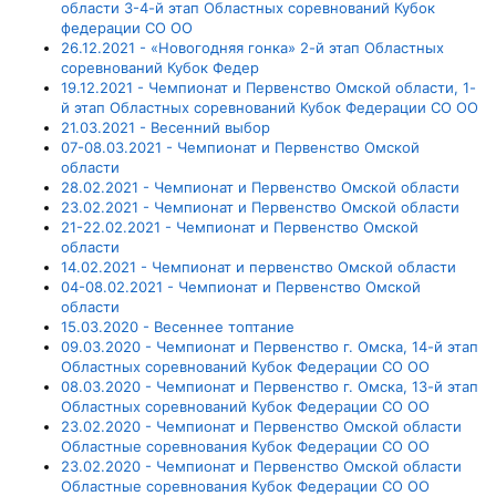
области 3-4-й этап Областных соревнований Кубок
федерации СО ОО
26.12.2021 - «Новогодняя гонка» 2-й этап Областных
соревнований Кубок Федер
19.12.2021 - Чемпионат и Первенство Омской области, 1-
й этап Областных соревнований Кубок Федерации СО ОО
21.03.2021 - Весенний выбор
07-08.03.2021 - Чемпионат и Первенство Омской
области
28.02.2021 - Чемпионат и Первенство Омской области
23.02.2021 - Чемпионат и Первенство Омской области
21-22.02.2021 - Чемпионат и Первенство Омской
области
14.02.2021 - Чемпионат и первенство Омской области
04-08.02.2021 - Чемпионат и Первенство Омской
области
15.03.2020 - Весеннее топтание
09.03.2020 - Чемпионат и Первенство г. Омска, 14-й этап
Областных соревнований Кубок Федерации СО ОО
08.03.2020 - Чемпионат и Первенство г. Омска, 13-й этап
Областных соревнований Кубок Федерации СО ОО
23.02.2020 - Чемпионат и Первенство Омской области
Областные соревнования Кубок Федерации СО ОО
23.02.2020 - Чемпионат и Первенство Омской области
Областные соревнования Кубок Федерации СО ОО