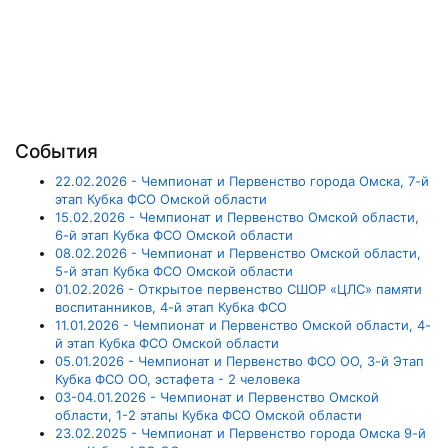
События
22.02.2026 - Чемпионат и Первенство города Омска, 7-й
этап Кубка ФСО Омской области
15.02.2026 - Чемпионат и Первенство Омской области,
6-й этап Кубка ФСО Омской области
08.02.2026 - Чемпионат и Первенство Омской области,
5-й этап Кубка ФСО Омской области
01.02.2026 - Открытое первенство СШОР «ЦЛС» памяти
воспитанников, 4-й этап Кубка ФСО
11.01.2026 - Чемпионат и Первенство Омской области, 4-
й этап Кубка ФСО Омской области
05.01.2026 - Чемпионат и Первенство ФСО ОО, 3-й Этап
Кубка ФСО ОО, эстафета - 2 человека
03-04.01.2026 - Чемпионат и Первенство Омской
области, 1-2 этапы Кубка ФСО Омской области
23.02.2025 - Чемпионат и Первенство города Омска 9-й