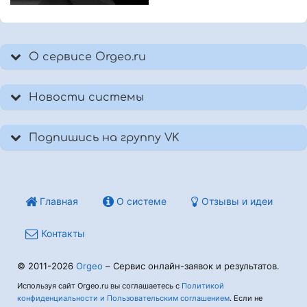
О сервисе Orgeo.ru
Новости системы
Подпишись на группу VK
Главная
О системе
Отзывы и идеи
Контакты
© 2011-2026
Orgeo
– Сервис онлайн-заявок и результатов.
Используя сайт Orgeo.ru вы соглашаетесь с
Политикой
конфиденциальности и Пользовательским соглашением
. Если не