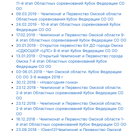
11-й этап Областных соревнований Кубок Федерации СО
ОО
09.03.2019 - Чемпионат и Первенство Омской области
Областные соревнования Кубок Федерации СО ОО
24.02.2019 - 10-й этап Областных соревнований Кубок
Федерации СО ОО
17.02.2019 - Чемпионат и Первенство Омской области 9-
й этап Областных соревнований Кубок Федерации СО ОО
20.01.2019 - Открытое первенство БУ ДО города Омска
«СДЮСШОР «ЦЛС» 8-й этап Кубок Федерации СО ОО
13.01.2019 - Открытый Чемпионат и Первенство города
Омска 7-й этап Областных соревнований Кубок
Федерации СО ОО
03-06.01.2019 - Чип Омской области. Кубок Федерации
СО ОО 3-6 января 2018 г
30.12.2018 - «Новогодняя гонка»
23.12.2018 - Чемпионат и Первенство Омской области.
2-й этап Областных соревнований Кубок Федерации СО
ОО
23.12.2018 - Чемпионат и Первенство Омской области,
2-й этап Областных соревнований Кубок Федерации СО
ОО
16.12.2018 - Чемпионат и Первенство Омской области 1-
й этап Областных соревнований Кубок Федерации СО ОО
23.09.2018 - (Open12)Чемпионат и Первенство Омской