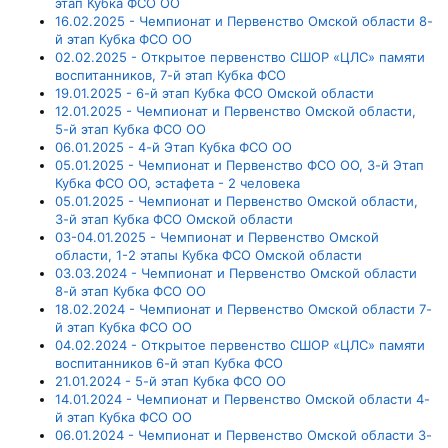
этап Кубка ФСО ОО
16.02.2025 - Чемпионат и Первенство Омской области 8-
й этап Кубка ФСО ОО
02.02.2025 - Открытое первенство СШОР «ЦЛС» памяти
воспитанников, 7-й этап Кубка ФСО
19.01.2025 - 6-й этап Кубка ФСО Омской области
12.01.2025 - Чемпионат и Первенство Омской области,
5-й этап Кубка ФСО ОО
06.01.2025 - 4-й Этап Кубка ФСО ОО
05.01.2025 - Чемпионат и Первенство ФСО ОО, 3-й Этап
Кубка ФСО ОО, эстафета - 2 человека
05.01.2025 - Чемпионат и Первенство Омской области,
3-й этап Кубка ФСО Омской области
03-04.01.2025 - Чемпионат и Первенство Омской
области, 1-2 этапы Кубка ФСО Омской области
03.03.2024 - Чемпионат и Первенство Омской области
8-й этап Кубка ФСО ОО
18.02.2024 - Чемпионат и Первенство Омской области 7-
й этап Кубка ФСО ОО
04.02.2024 - Открытое первенство СШОР «ЦЛС» памяти
воспитанников 6-й этап Кубка ФСО
21.01.2024 - 5-й этап Кубка ФСО ОО
14.01.2024 - Чемпионат и Первенство Омской области 4-
й этап Кубка ФСО ОО
06.01.2024 - Чемпионат и Первенство Омской области 3-