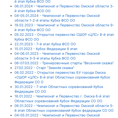
й этап Кубка ФСО ОО
06.01.2024 - Чемпионат и Первенство Омской области 3-
й этап Кубка ФСО ОО
04-05.01.2024 - Чемпионат и Первенство Омской
области 1-2-й этапы Кубка ФСО ОО
19.02.2023 - Чемпионат и Первенство Омской области 9-
й этап Кубка ФСО ОО
05.02.2023 - Открытое первенство СШОР «ЦЛС» 8-й этап
Кубка ФСО ОО
22.01.2023 - 7-й этап Кубка ФСО ОО
15.01.2023 - Кубок Федерации 6 этап
04-06.01.2023 - Чемпионат и Первенство Омской
области 3-5-й этапы Кубка ФСО ОО
06-07.03.2022 - Тренировочные старты "Весенняя сказка"
27.02.2022 - Старт "Зимняя сказка"
06.02.2022 - Открытое первенство БУ города Омска
«СШОР «ЦЛС» 8-й этап Областных соревнований Кубок
Федерации СО О
30.01.2022 - 7-этап Областных соревнований Кубок
Федерации СО ОО
16.01.2022 - Чемпионат и Первенство г. Омска 6-й этап
Областных соревнований Кубок Федерации СО ОО
06.01.2022 - Чемпионат и Первенство Омской области 5-
й этап Областных соревнований Кубок федерации СО ОО
04-05.01.2022 - Чемпионат и Первенство Омской