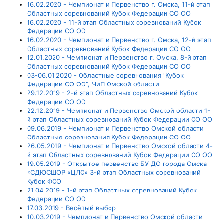
16.02.2020 - Чемпионат и Первенство г. Омска, 11-й этап
Областных соревнований Кубок Федерации СО ОО
16.02.2020 - 11-й этап Областных соревнований Кубок
Федерации СО ОО
16.02.2020 - Чемпионат и Первенство г. Омска, 12-й этап
Областных соревнований Кубок Федерации СО ОО
12.01.2020 - Чемпионат и Первенство г. Омска, 8-й этап
Областных соревнований Кубок Федерации СО ОО
03-06.01.2020 - Областные соревнования "Кубок
Федерации СО ОО", ЧиП Омской области
29.12.2019 - 2-й этап Областных соревнований Кубок
Федерации СО ОО
22.12.2019 - Чемпионат и Первенство Омской области 1-
й этап Областных соревнований Кубок Федерации СО ОО
09.06.2019 - Чемпионат и Первенство Омской области
Областные соревнования Кубок Федерации СО ОО
26.05.2019 - Чемпионат и Первенство Омской области 4-
й этап Областных соревнований Кубок Федерации СО ОО
19.05.2019 - Открытое первенство БУ ДО города Омска
«СДЮСШОР «ЦЛС» 3-й этап Областных соревнований
Кубок ФСО
21.04.2019 - 1-й этап Областных соревнований Кубок
Федерации СО ОО
17.03.2019 - Весёлый выбор
10.03.2019 - Чемпионат и Первенство Омской области