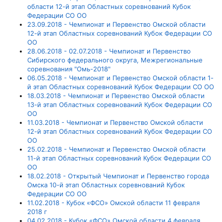
области 12-й этап Областных соревнований Кубок
Федерации СО ОО
23.09.2018 - Чемпионат и Первенство Омской области
12-й этап Областных соревнований Кубок Федерации СО
ОО
28.06.2018 - 02.07.2018 - Чемпионат и Первенство
Сибирского федерального округа, Межрегиональные
соревнования "Омь-2018"
06.05.2018 - Чемпионат и Первенство Омской области 1-
й этап Областных соревнований Кубок Федерации СО ОО
18.03.2018 - Чемпионат и Первенство Омской области
13-й этап Областных соревнований Кубок Федерации СО
ОО
11.03.2018 - Чемпионат и Первенство Омской области
12-й этап Областных соревнований Кубок Федерации СО
ОО
25.02.2018 - Чемпионат и Первенство Омской области
11-й этап Областных соревнований Кубок Федерации СО
ОО
18.02.2018 - Открытый Чемпионат и Первенство города
Омска 10-й этап Областных соревнований Кубок
Федерации СО ОО
11.02.2018 - Кубок «ФСО» Омской области 11 февраля
2018 г
04.02.2018 - Кубок «ФСО» Омской области 4 февраля