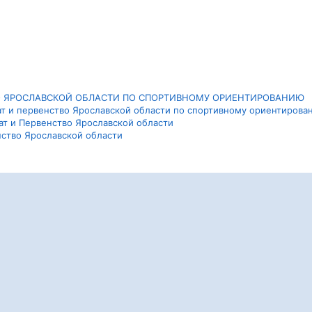
ТВО ЯРОСЛАВСКОЙ ОБЛАСТИ ПО СПОРТИВНОМУ ОРИЕНТИРОВАНИЮ
ат и первенство Ярославской области по спортивному ориентирова
ат и Первенство Ярославской области
нство Ярославской области