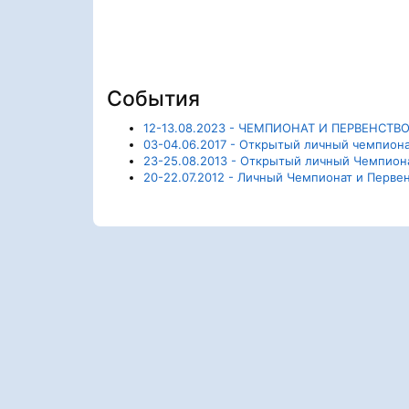
События
12-13.08.2023 - ЧЕМПИОНАТ И ПЕРВЕНС
03-04.06.2017 - Открытый личный чемпион
23-25.08.2013 - Открытый личный Чемпион
20-22.07.2012 - Личный Чемпионат и Перве