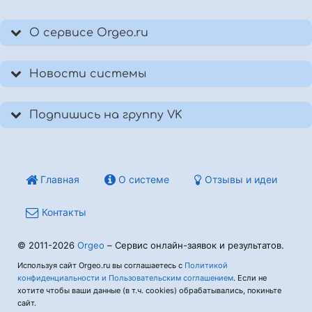
О сервисе Orgeo.ru
Новости системы
Подпишись на группу VK
Главная
О системе
Отзывы и идеи
Контакты
© 2011-2026
Orgeo
– Сервис онлайн-заявок и результатов.
Используя сайт Orgeo.ru вы соглашаетесь с
Политикой
конфиденциальности и Пользовательским соглашением
. Если не
хотите чтобы ваши данные (в т.ч. cookies) обрабатывались, покиньте
сайт.