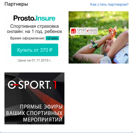
Партнеры
Как стать партнером?