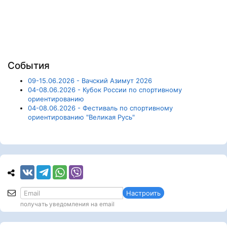
События
09-15.06.2026 - Вачский Азимут 2026
04-08.06.2026 - Кубок России по спортивному
ориентированию
04-08.06.2026 - Фестиваль по спортивному
ориентированию "Великая Русь"
Настроить
получать уведомления на email