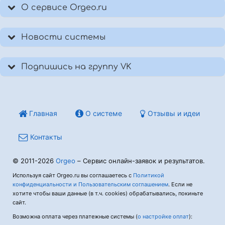
О сервисе Orgeo.ru
Новости системы
Подпишись на группу VK
Главная
О системе
Отзывы и идеи
Контакты
© 2011-2026
Orgeo
– Сервис онлайн-заявок и результатов.
Используя сайт Orgeo.ru вы соглашаетесь с
Политикой
конфиденциальности и Пользовательским соглашением
. Если не
хотите чтобы ваши данные (в т.ч. cookies) обрабатывались, покиньте
сайт.
Возможна оплата через платежные системы (
о настройке оплат
):