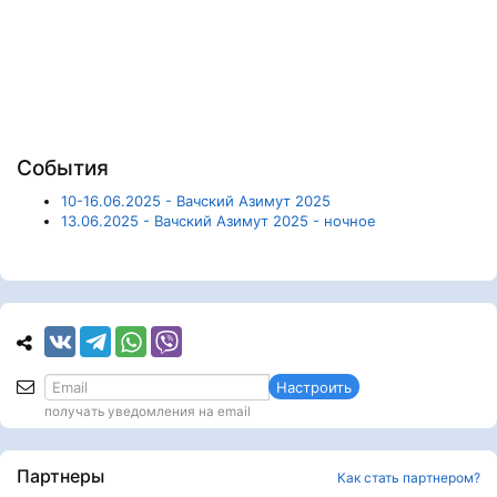
События
10-16.06.2025 - Вачский Азимут 2025
13.06.2025 - Вачский Азимут 2025 - ночное
Настроить
получать уведомления на email
Партнеры
Как стать партнером?