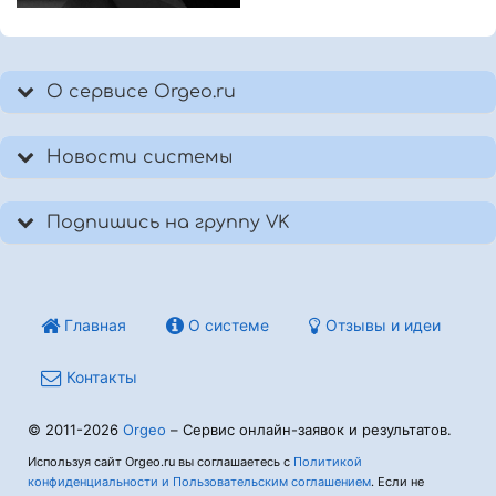
О сервисе Orgeo.ru
Новости системы
Подпишись на группу VK
Главная
О системе
Отзывы и идеи
Контакты
© 2011-2026
Orgeo
– Сервис онлайн-заявок и результатов.
Используя сайт Orgeo.ru вы соглашаетесь с
Политикой
конфиденциальности и Пользовательским соглашением
. Если не