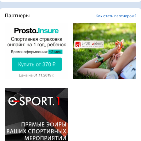
Партнеры
Как стать партнером?