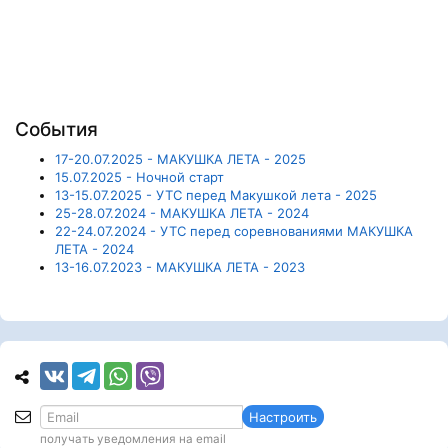
События
17-20.07.2025 - МАКУШКА ЛЕТА - 2025
15.07.2025 - Ночной старт
13-15.07.2025 - УТС перед Макушкой лета - 2025
25-28.07.2024 - МАКУШКА ЛЕТА - 2024
22-24.07.2024 - УТС перед соревнованиями МАКУШКА
ЛЕТА - 2024
13-16.07.2023 - МАКУШКА ЛЕТА - 2023
Настроить
получать уведомления на email