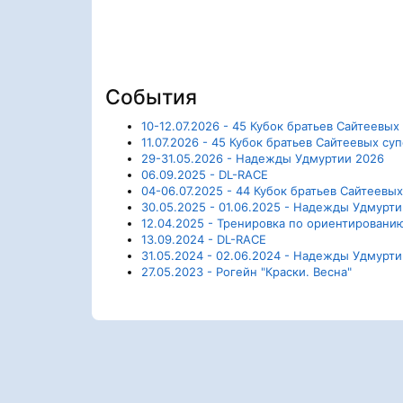
События
10-12.07.2026 - 45 Кубок братьев Сайтеевы
11.07.2026 - 45 Кубок братьев Сайтеевых су
29-31.05.2026 - Надежды Удмуртии 2026
06.09.2025 - DL-RACE
04-06.07.2025 - 44 Кубок братьев Сайтеев
30.05.2025 - 01.06.2025 - Надежды Удмурт
12.04.2025 - Тренировка по ориентировани
13.09.2024 - DL-RACE
31.05.2024 - 02.06.2024 - Надежды Удмурт
27.05.2023 - Рогейн "Краски. Весна"