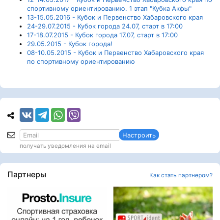
спортивному ориентированию. 1 этап "Кубка Акфы"
13-15.05.2016 - Кубок и Первенство Хабаровского края
24-29.07.2015 - Кубок города 24.07, старт в 17:00
17-18.07.2015 - Кубок города 17.07, старт в 17:00
29.05.2015 - Кубок города!
08-10.05.2015 - Кубок и Первенство Хабаровского края
по спортивному ориентированию
Настроить
получать уведомления на email
Партнеры
Как стать партнером?