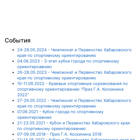
События
24-26.05.2024 - Чемпионат и Первенство Хабаровского
края по спортивному ориентированию
04.06.2023 - 3-этап кубка города по спортивному
ориентироавнию
26-28.05.2023 - Чемпионат и Первенство Хабаровского
края по спортивному ориентированию
10-11.09.2022 - Краевые спортивные соревнования по
спортивному ориентированию "Приз Г.А. Коскинина
2022"
27-29.05.2022 - Чемпионат и Первенство Хабаровского
края по спортивному ориентированию
07.06.2021 - Кубок города по спортивному
ориентированию
21-23.05.2021 - Кубок и Первенство Хабаровского края
по спортивному ориентированию
07-09.09.2018 - Приз Г.А. Коскинина 2018
12-14.05.2017 - Кубок и Первенство Хабаровского края по