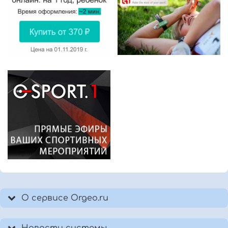
О сервисе Orgeo.ru