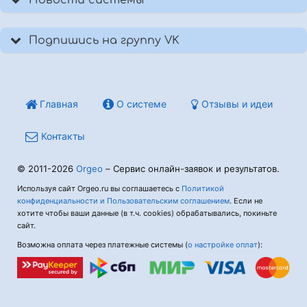
Новости системы
Подпишись на группу VK
Главная
О системе
Отзывы и идеи
Контакты
© 2011-2026
Orgeo
– Сервис онлайн-заявок и результатов.
Используя сайт Orgeo.ru вы соглашаетесь с
Политикой
конфиденциальности и Пользовательским соглашением
. Если не
хотите чтобы ваши данные (в т.ч. cookies) обрабатывались, покиньте
сайт.
Возможна оплата через платежные системы (
о настройке оплат
):