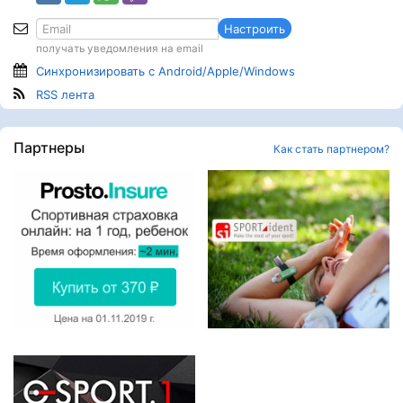
Настроить
получать уведомления на email
Синхронизировать с Android/Apple/Windows
RSS лента
Партнеры
Как стать партнером?