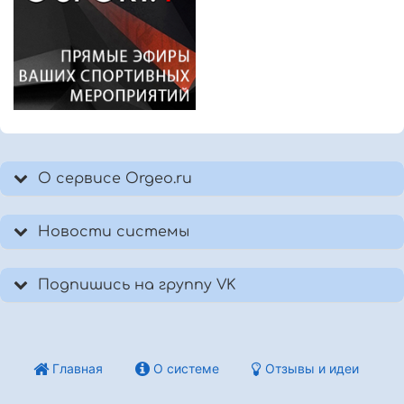
О сервисе Orgeo.ru
Новости системы
Подпишись на группу VK
Главная
О системе
Отзывы и идеи