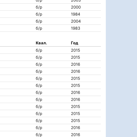
б/р
2000
б/р
1984
б/р
2004
б/р
1983
Квал.
Год
б/р
2015
б/р
2015
б/р
2016
б/р
2016
б/р
2015
б/р
2015
б/р
2016
б/р
2016
б/р
2015
б/р
2015
б/р
2015
б/р
2016
б/р
2016