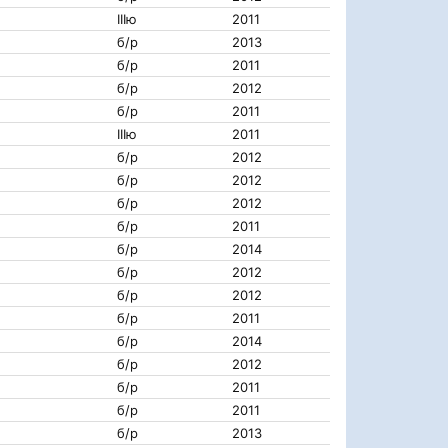
IIIю
2011
б/р
2013
б/р
2011
б/р
2012
б/р
2011
IIIю
2011
б/р
2012
б/р
2012
б/р
2012
б/р
2011
б/р
2014
б/р
2012
б/р
2012
б/р
2011
б/р
2014
б/р
2012
б/р
2011
б/р
2011
б/р
2013