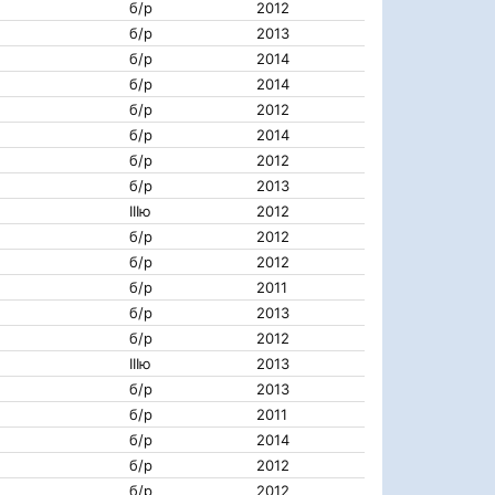
б/р
2012
б/р
2013
б/р
2014
б/р
2014
б/р
2012
б/р
2014
б/р
2012
б/р
2013
IIIю
2012
б/р
2012
б/р
2012
б/р
2011
б/р
2013
б/р
2012
IIIю
2013
б/р
2013
б/р
2011
б/р
2014
б/р
2012
б/р
2012