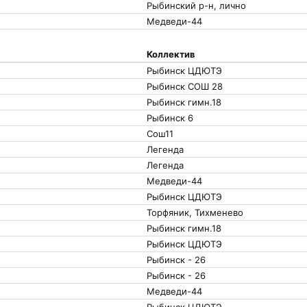
Рыбинский р-н, лично
Медведи-44
Коллектив
Рыбинск ЦДЮТЭ
Рыбинск СОШ 28
Рыбинск гимн.18
Рыбинск 6
Сош11
Легенда
Легенда
Медведи-44
Рыбинск ЦДЮТЭ
Торфяник, Тихменево
Рыбинск гимн.18
Рыбинск ЦДЮТЭ
Рыбинск - 26
Рыбинск - 26
Медведи-44
Рыбинск ЦДЮТЭ