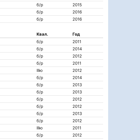
б/р
2015
б/р
2016
б/р
2016
Квал.
Год
б/р
2011
б/р
2014
б/р
2012
б/р
2011
IIIю
2012
б/р
2014
б/р
2013
б/р
2013
б/р
2012
б/р
2012
б/р
2013
б/р
2012
IIIю
2011
б/р
2012