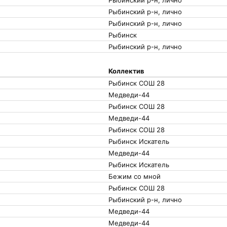
Рыбинский р-н, лично
Рыбинский р-н, лично
Рыбинск
Рыбинский р-н, лично
Коллектив
Рыбинск СОШ 28
Медведи-44
Рыбинск СОШ 28
Медведи-44
Рыбинск СОШ 28
Рыбинск Искатель
Медведи-44
Рыбинск Искатель
Бежим со мной
Рыбинск СОШ 28
Рыбинский р-н, лично
Медведи-44
Медведи-44