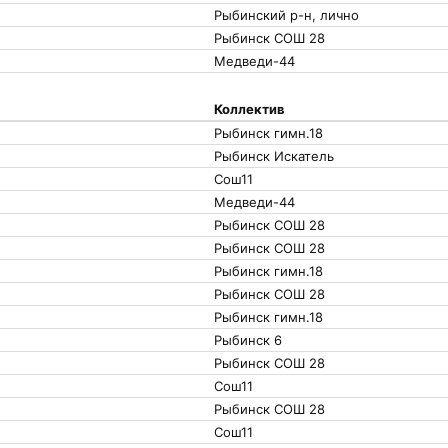
Рыбинский р-н, лично
Рыбинск СОШ 28
Медведи-44
Коллектив
Рыбинск гимн.18
Рыбинск Искатель
Сош11
Медведи-44
Рыбинск СОШ 28
Рыбинск СОШ 28
Рыбинск гимн.18
Рыбинск СОШ 28
Рыбинск гимн.18
Рыбинск 6
Рыбинск СОШ 28
Сош11
Рыбинск СОШ 28
Сош11