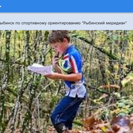
 Рыбинск по спортивному ориентированию "Рыбинский меридиан"