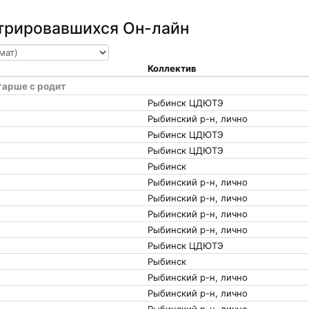
стрировавшихся Он-лайн
Коллектив
тарше с родит
Рыбинск ЦДЮТЭ
Рыбинский р-н, лично
Рыбинск ЦДЮТЭ
Рыбинск ЦДЮТЭ
Рыбинск
Рыбинский р-н, лично
Рыбинский р-н, лично
Рыбинский р-н, лично
Рыбинский р-н, лично
Рыбинск ЦДЮТЭ
Рыбинск
Рыбинский р-н, лично
Рыбинский р-н, лично
Рыбинский р-н, лично