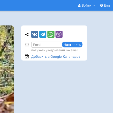
Войти
Eng
Настроить
получать уведомления на email
Добавить в Google
Календарь